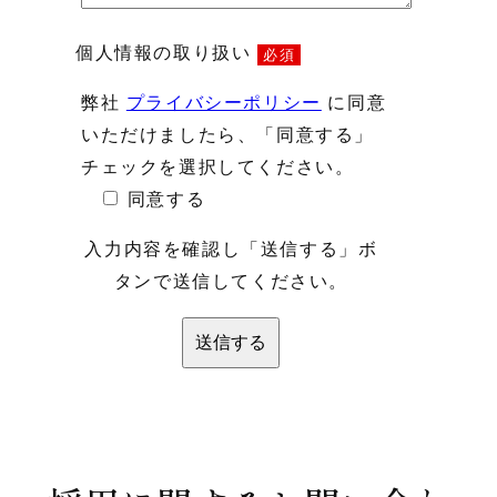
個人情報の取り扱い
必須
弊社
プライバシーポリシー
に同意
いただけましたら、「同意する」
チェックを選択してください。
同意する
入力内容を確認し「送信する」ボ
タンで送信してください。