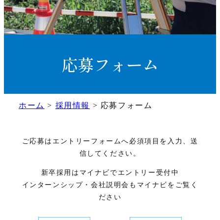
応募フォーム
ホーム
>
採用情報
>
応募フォーム
ご応募はエントリーフォームへ必須項目を入力、送
信してください。
新卒採用はマイナビでエントリー受付中
インターンシップ・会社説明会もマイナビをご覧く
ださい