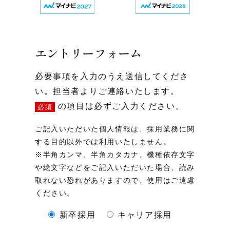
エントリーフォーム
必要事項を入力のうえ送信してくださ
い。担当者よりご連絡いたします。
の項目は必ずご入力ください。
必須
ご記入いただいた個人情報は、採用業務に関
する目的以外では利用いたしません。
※半角カンマ、半角カタカナ、機種依存文字
や絵文字などをご記入いただいた場合、読み
取れない恐れがありますので、使用はご遠慮
ください。
新卒採用
キャリア採用