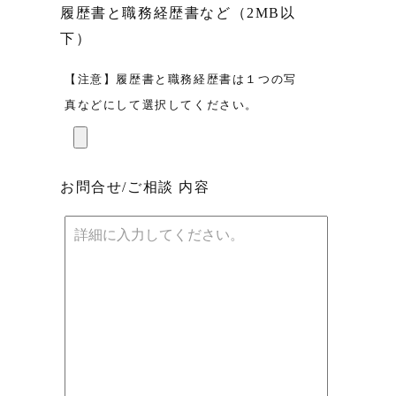
履歴書と職務経歴書など（2MB以
下）
【注意】履歴書と職務経歴書は１つの写
真などにして選択してください。
お問合せ/ご相談 内容