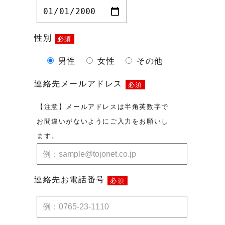
性別
必須
男性
女性
その他
連絡先メールアドレス
必須
【注意】メールアドレスは半角英数字で
お間違いがないようにご入力をお願いし
ます。
連絡先お電話番号
必須