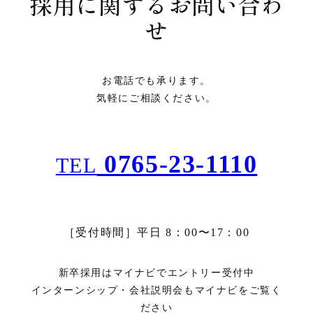
採用に関するお問い合わ
せ
お電話でも承ります。
気軽にご相談ください。
0765-23-1110
TEL
［受付時間］平日 8：00〜17：00
新卒採用はマイナビでエントリー受付中
インターンシップ・会社説明会もマイナビをご覧く
ださい