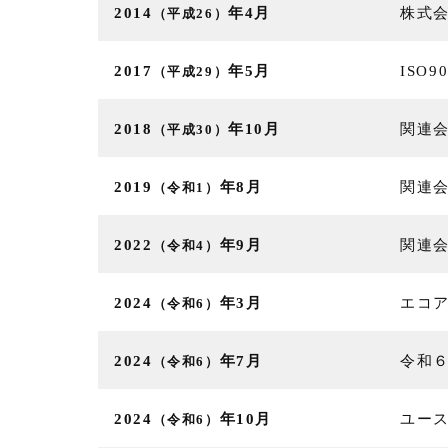
2014
年4月
株式
（平成26）
2017
年5月
ISO
（平成29）
2018
年10月
関連
（平成30）
2019
年8月
関連
（令和1）
2022
年9月
関連
（令和4）
2024
年3月
エコ
（令和6）
2024
年7月
令和
（令和6）
2024
年10月
ユー
（令和6）