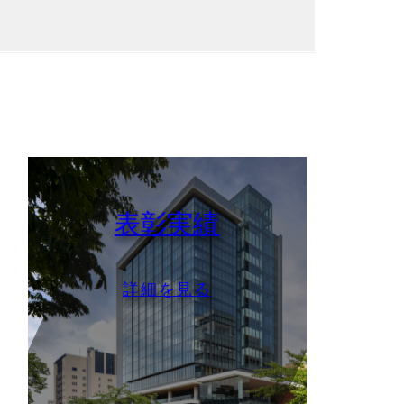
表彰実績
詳細を見る