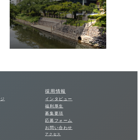
採用情報
ージ
インタビュー
福利厚生
募集要項
応募フォーム
お問い合わせ
アクセス