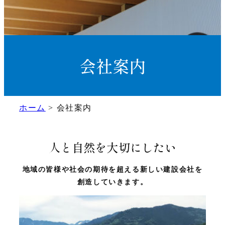
会社案内
ホーム
>
会社案内
人と自然を大切にしたい
地域の皆様や社会の期待を超える新しい建設会社を
創造していきます。