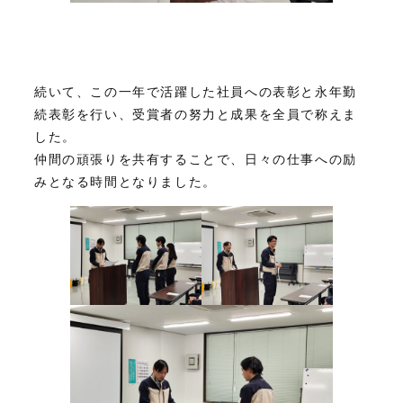
続いて、この一年で活躍した社員への表彰と永年勤
続表彰を行い、受賞者の努力と成果を全員で称えま
した。
仲間の頑張りを共有することで、日々の仕事への励
みとなる時間となりました。