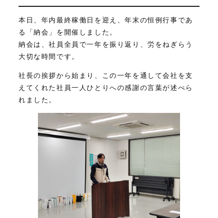
本日、年内最終稼働日を迎え、年末の恒例行事であ
る「納会」を開催しました。
納会は、社員全員で一年を振り返り、労をねぎらう
大切な時間です。
社長の挨拶から始まり、この一年を通して会社を支
えてくれた社員一人ひとりへの感謝の言葉が述べら
れました。