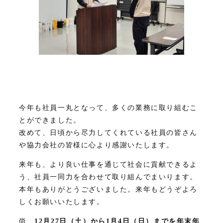
今年も社員一丸となって、多くの業務に取り組むこ
とができました。
改めて、日頃から尽力してくれている社員の皆さん
や協力会社の皆様に心より感謝いたします。
来年も、より良い仕事を通じて社会に貢献できるよ
う、社員一同力を合わせて取り組んでまいります。
本年もありがとうございました。来年もどうぞよろ
しくお願いいたします。
尚、
12月27日（土）から1月4日（日）までを年末年