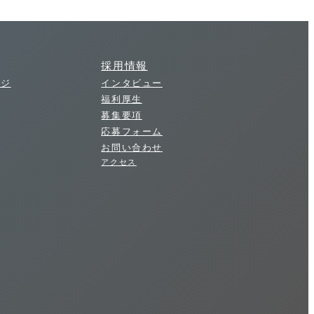
採用情報
ージ
インタビュー
福利厚生
募集要項
応募フォーム
お問い合わせ
アクセス