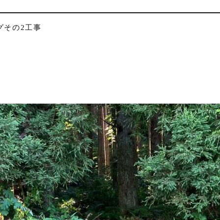
グその2工事