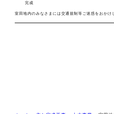
完成
室田地内のみなさまには交通規制等ご迷惑をおかけ