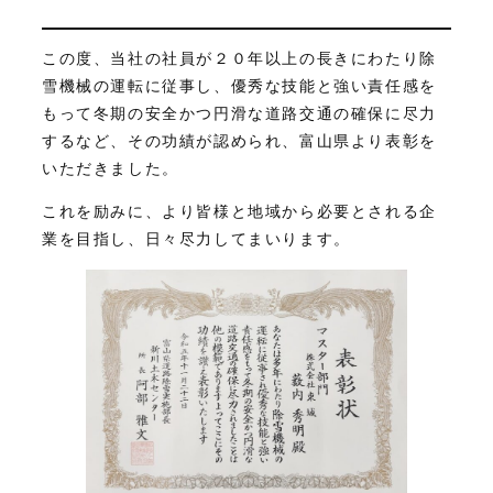
この度、当社の社員が２０年以上の長きにわたり除
雪機械の運転に従事し、優秀な技能と強い責任感を
もって冬期の安全かつ円滑な道路交通の確保に尽力
するなど、その功績が認められ、富山県より表彰を
いただきました。
これを励みに、より皆様と地域から必要とされる企
業を目指し、日々尽力してまいります。