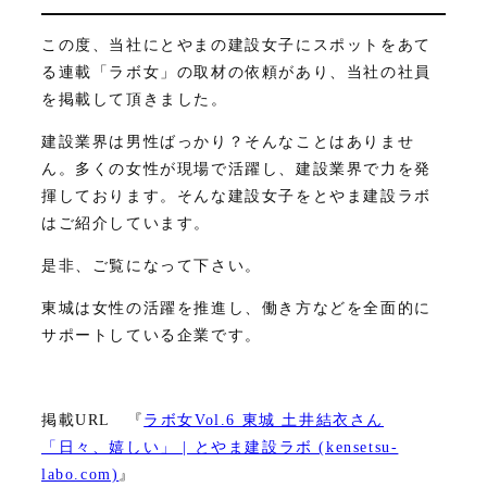
この度、当社にとやまの建設女子にスポットをあて
る連載「ラボ女」の取材の依頼があり、当社の社員
を掲載して頂きました。
建設業界は男性ばっかり？そんなことはありませ
ん。多くの女性が現場で活躍し、建設業界で力を発
揮しております。そんな建設女子をとやま建設ラボ
はご紹介しています。
是非、ご覧になって下さい。
東城は女性の活躍を推進し、働き方などを全面的に
サポートしている企業です。
掲載URL 『
ラボ女Vol.6 東城 土井結衣さん
「日々、嬉しい」 | とやま建設ラボ (kensetsu-
labo.com)
』