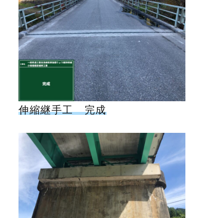
伸縮継手工 完成