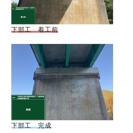
下部工 着工前
下部工 完成